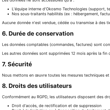
L'équipe interne d'Okosmo Technologies (support, te
Nos sous-traitants habilités (ex : hébergement, factu
Aucune donnée n'est vendue, cédée ou transmise à des tie
6. Durée de conservation
Les données comptables (commandes, factures) sont con
Les autres données sont supprimées 12 mois après la fin d
7. Sécurité
Nous mettons en œuvre toutes les mesures techniques et org
8. Droits des utilisateurs
Conformément au RGPD, les utilisateurs disposent des droi
Droit d'accès, de rectification et de suppression