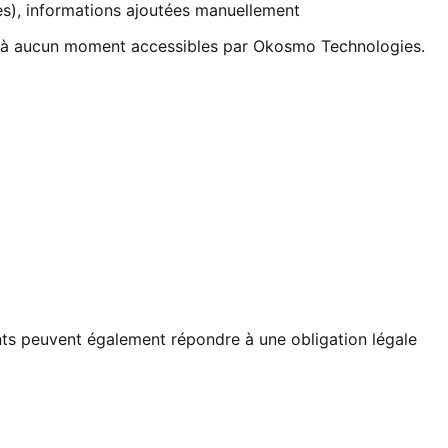
s), informations ajoutées manuellement
ont à aucun moment accessibles par Okosmo Technologies.
ents peuvent également répondre à une obligation légale