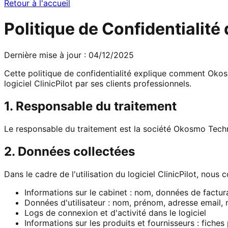
Retour à l'accueil
Politique de Confidentialité 
Dernière mise à jour : 04/12/2025
Cette politique de confidentialité explique comment Okosm
logiciel ClinicPilot par ses clients professionnels.
1. Responsable du traitement
Le responsable du traitement est la société Okosmo Tech
2. Données collectées
Dans le cadre de l'utilisation du logiciel ClinicPilot, nous 
Informations sur le cabinet : nom, données de factur
Données d'utilisateur : nom, prénom, adresse email,
Logs de connexion et d'activité dans le logiciel
Informations sur les produits et fournisseurs : fiche