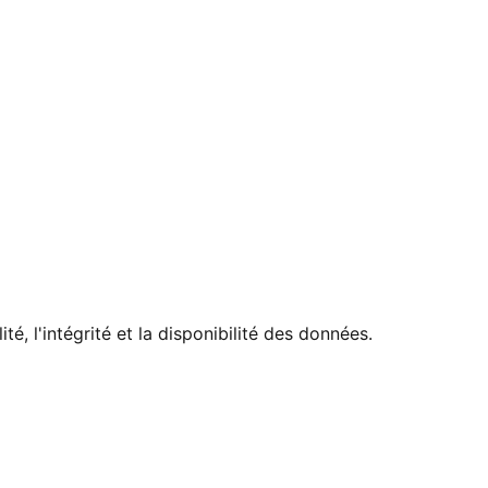
, l'intégrité et la disponibilité des données.